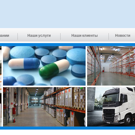
пании
Наши услуги
Наши клиенты
Новости