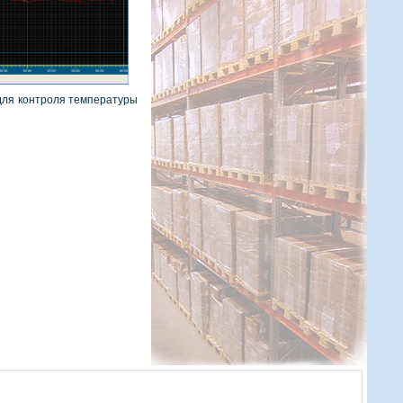
 для контроля температуры