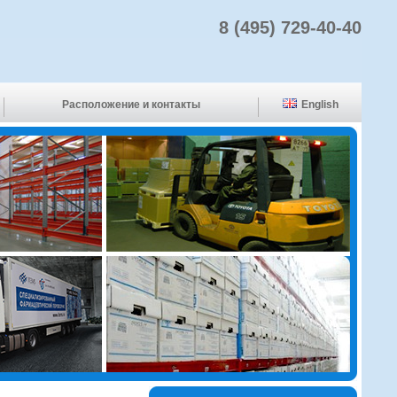
8 (495) 729-40-40
Расположение и контакты
English